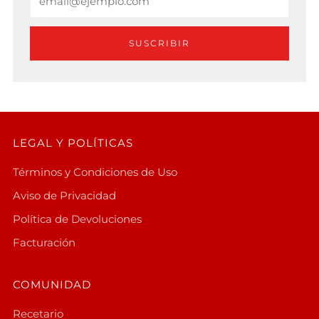
SUSCRIBIR
LEGAL Y POLÍTICAS
Términos y Condiciones de Uso
Aviso de Privacidad
Política de Devoluciones
Facturación
COMUNIDAD
Recetario