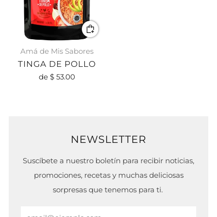
Amá de Mis Sabores
TINGA DE POLLO
de
$ 53.00
NEWSLETTER
Suscíbete a nuestro boletín para recibir noticias,
promociones, recetas y muchas deliciosas
sorpresas que tenemos para ti.
Email