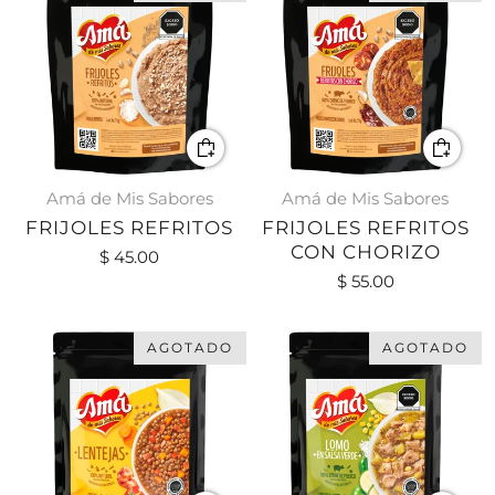
Amá de Mis Sabores
Amá de Mis Sabores
FRIJOLES REFRITOS
FRIJOLES REFRITOS
CON CHORIZO
$ 45.00
$ 55.00
AGOTADO
AGOTADO