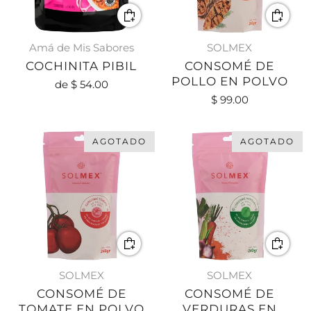
Amá de Mis Sabores
SOLMEX
COCHINITA PIBIL
CONSOMÉ DE
POLLO EN POLVO
de
$ 54.00
$ 99.00
AGOTADO
AGOTADO
SOLMEX
SOLMEX
CONSOMÉ DE
CONSOMÉ DE
TOMATE EN POLVO
VERDURAS EN