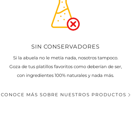
SIN CONSERVADORES
Si la abuela no le metía nada, nosotros tampoco.
Goza de tus platillos favoritos como deberían de ser,
con ingredientes 100% naturales y nada más.
CONOCE MÁS SOBRE NUESTROS PRODUCTOS