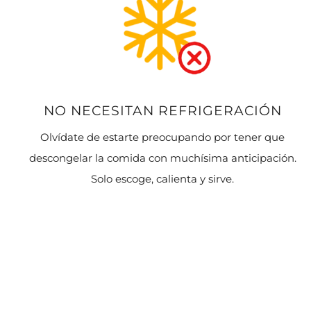
NO NECESITAN REFRIGERACIÓN
Olvídate de estarte preocupando por tener que
descongelar la comida con muchísima anticipación.
Solo escoge, calienta y sirve.