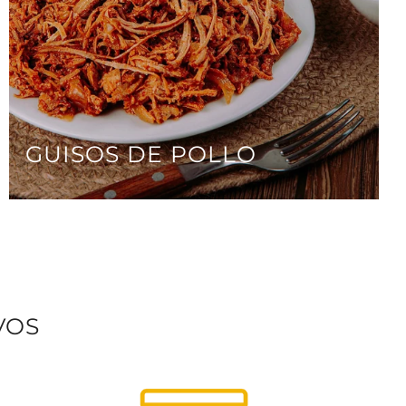
GUISOS DE POLLO
VOS