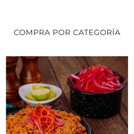
COMPRA POR CATEGORÍA