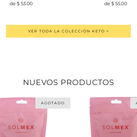
de
$ 53.00
de
$ 55.00
VER TODA LA COLECCIÓN KETO >
NUEVOS PRODUCTOS
AGOTADO