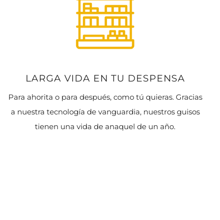
LARGA VIDA EN TU DESPENSA
Para ahorita o para después, como tú quieras. Gracias
a nuestra tecnología de vanguardia, nuestros guisos
tienen una vida de anaquel de un año.