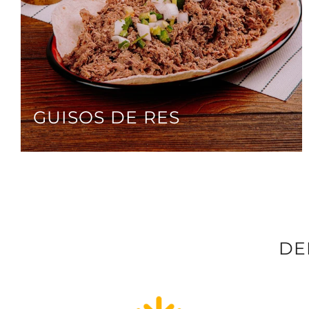
GUISOS DE RES
DE