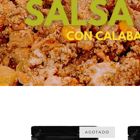
AGOTADO