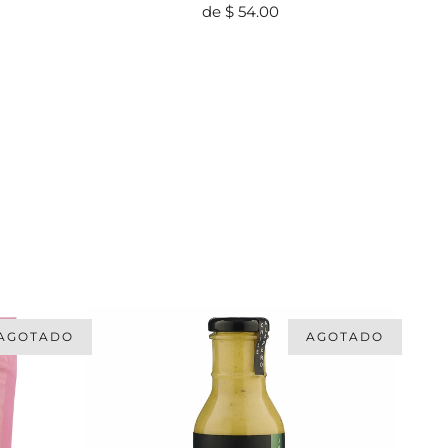
de
$ 54.00
AGOTADO
AGOTADO