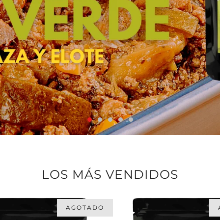
LOS MÁS VENDIDOS
AGOTADO