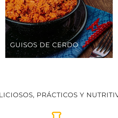
GUISOS DE CERDO
LICIOSOS, PRÁCTICOS Y NUTRITI