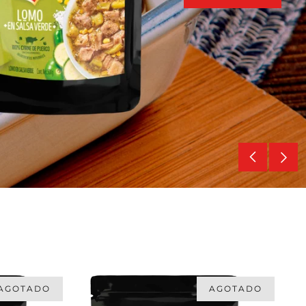
AGOTADO
AGOTADO