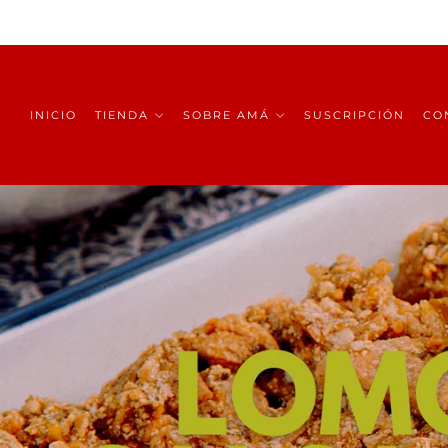
INICIO
TIENDA
SOBRE AMÁ
SUSCRIPCIÓN
CO