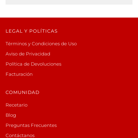
LEGAL Y POLÍTICAS
Términos y Condiciones de Uso
Aviso de Privacidad
Política de Devoluciones
Facturación
COMUNIDAD
Recetario
Blog
Preguntas Frecuentes
Contáctanos